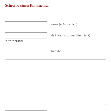
Schreibe einen Kommentar
Name (erforderlich)
Mail (wird nicht veröffentlicht)
(erforderlich)
Website