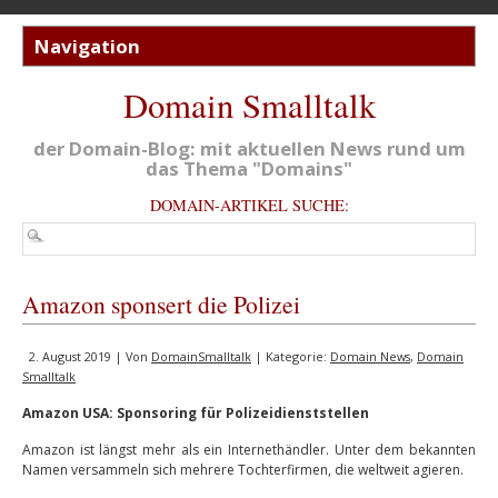
Domain Smalltalk
der Domain-Blog: mit aktuellen News rund um
das Thema "Domains"
DOMAIN-ARTIKEL SUCHE:
Amazon sponsert die Polizei
2. August 2019 | Von
DomainSmalltalk
| Kategorie:
Domain News
,
Domain
Smalltalk
Amazon USA: Sponsoring für Polizeidienststellen
Amazon ist längst mehr als ein Internethändler. Unter dem bekannten
Namen versammeln sich mehrere Tochterfirmen, die weltweit agieren.