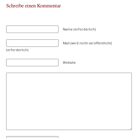
Schreibe einen Kommentar
Name (erforderlich)
Mail (wird nicht veröffentlicht)
(erforderlich)
Website