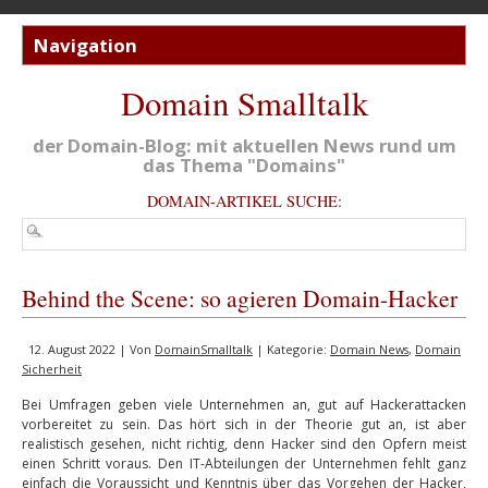
Domain Smalltalk
der Domain-Blog: mit aktuellen News rund um
das Thema "Domains"
DOMAIN-ARTIKEL SUCHE:
Behind the Scene: so agieren Domain-Hacker
12. August 2022 | Von
DomainSmalltalk
| Kategorie:
Domain News
,
Domain
Sicherheit
Bei Umfragen geben viele Unternehmen an, gut auf Hackerattacken
vorbereitet zu sein. Das hört sich in der Theorie gut an, ist aber
realistisch gesehen, nicht richtig, denn Hacker sind den Opfern meist
einen Schritt voraus. Den IT-Abteilungen der Unternehmen fehlt ganz
einfach die Voraussicht und Kenntnis über das Vorgehen der Hacker,