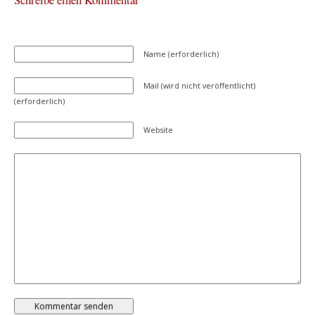
Name (erforderlich)
Mail (wird nicht veröffentlicht)
(erforderlich)
Website