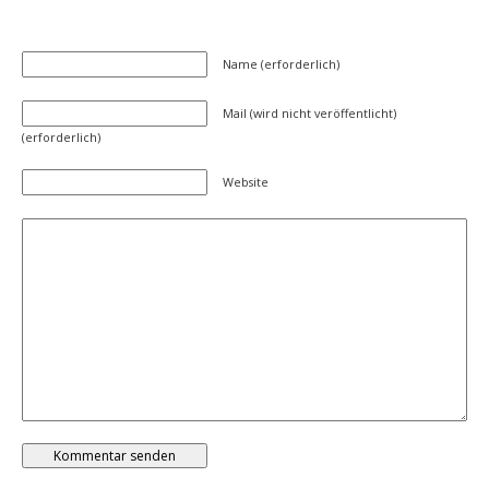
Name (erforderlich)
Mail (wird nicht veröffentlicht)
(erforderlich)
Website