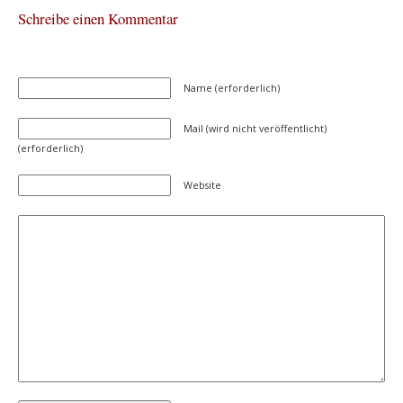
Schreibe einen Kommentar
Name (erforderlich)
Mail (wird nicht veröffentlicht)
(erforderlich)
Website