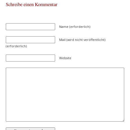
Schreibe einen Kommentar
Name (erforderlich)
Mail (wird nicht veröffentlicht)
(erforderlich)
Website