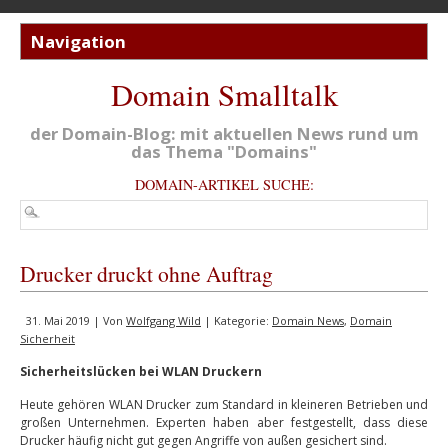
Domain Smalltalk
der Domain-Blog: mit aktuellen News rund um
das Thema "Domains"
DOMAIN-ARTIKEL SUCHE:
Drucker druckt ohne Auftrag
31. Mai 2019 | Von
Wolfgang Wild
| Kategorie:
Domain News
,
Domain
Sicherheit
Sicherheitslücken bei WLAN Druckern
Heute gehören WLAN Drucker zum Standard in kleineren Betrieben und
großen Unternehmen. Experten haben aber festgestellt, dass diese
Drucker häufig nicht gut gegen Angriffe von außen gesichert sind.