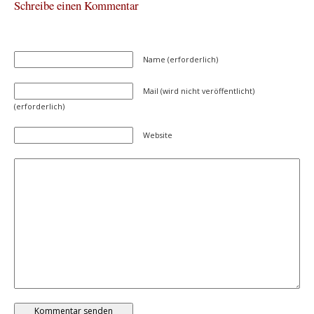
Schreibe einen Kommentar
Name (erforderlich)
Mail (wird nicht veröffentlicht)
(erforderlich)
Website