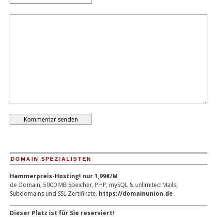
DOMAIN SPEZIALISTEN
Hammerpreis-Hosting! nur 1,99€/M
de Domain, 5000 MB Speicher, PHP, mySQL & unlimited Mails,
Subdomains und SSL Zertifikate.
https://domainunion.de
Dieser Platz ist für Sie reserviert!