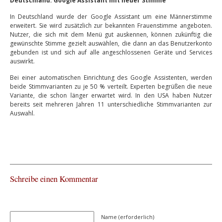
Deutschland: Google Assistant mit neuer Stimme
In Deutschland wurde der Google Assistant um eine Männerstimme
erweitert. Sie wird zusätzlich zur bekannten Frauenstimme angeboten.
Nutzer, die sich mit dem Menü gut auskennen, können zukünftig die
gewünschte Stimme gezielt auswählen, die dann an das Benutzerkonto
gebunden ist und sich auf alle angeschlossenen Geräte und Services
auswirkt.
Bei einer automatischen Einrichtung des Google Assistenten, werden
beide Stimmvarianten zu je 50 % verteilt. Experten begrüßen die neue
Variante, die schon länger erwartet wird. In den USA haben Nutzer
bereits seit mehreren Jahren 11 unterschiedliche Stimmvarianten zur
Auswahl.
Schreibe einen Kommentar
Name (erforderlich)