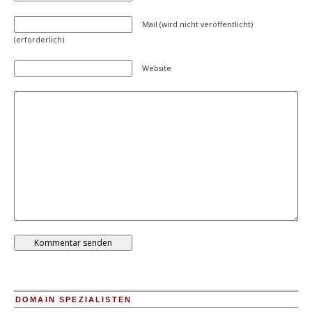
Mail (wird nicht veröffentlicht)
(erforderlich)
Website
DOMAIN SPEZIALISTEN