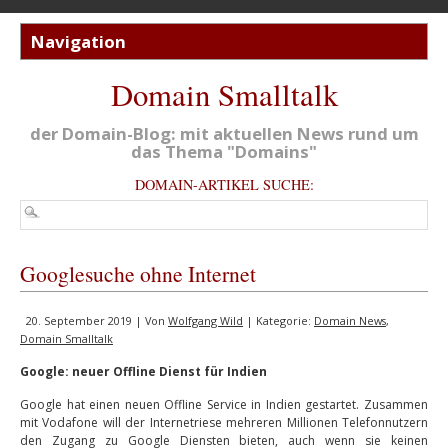
Domain Smalltalk
der Domain-Blog: mit aktuellen News rund um
das Thema "Domains"
DOMAIN-ARTIKEL SUCHE:
Googlesuche ohne Internet
20. September 2019 | Von
Wolfgang Wild
| Kategorie:
Domain News
,
Domain Smalltalk
Google: neuer Offline Dienst für Indien
Google hat einen neuen Offline Service in Indien gestartet. Zusammen
mit Vodafone will der Internetriese mehreren Millionen Telefonnutzern
den Zugang zu Google Diensten bieten, auch wenn sie keinen