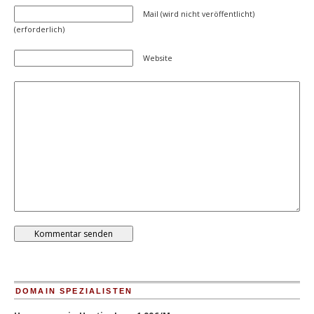
Mail (wird nicht veröffentlicht)
(erforderlich)
Website
DOMAIN SPEZIALISTEN