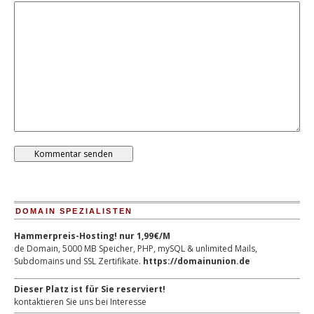
DOMAIN SPEZIALISTEN
Hammerpreis-Hosting! nur 1,99€/M
de Domain, 5000 MB Speicher, PHP, mySQL & unlimited Mails,
Subdomains und SSL Zertifikate.
https://domainunion.de
Dieser Platz ist für Sie reserviert!
kontaktieren Sie uns bei Interesse