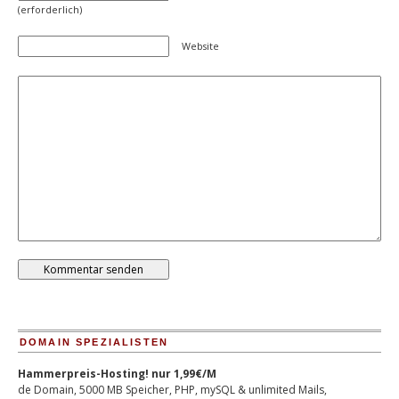
(erforderlich)
Website
DOMAIN SPEZIALISTEN
Hammerpreis-Hosting! nur 1,99€/M
de Domain, 5000 MB Speicher, PHP, mySQL & unlimited Mails,