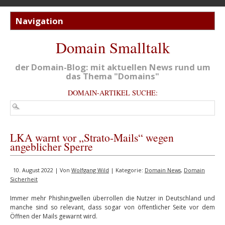
Domain Smalltalk
der Domain-Blog: mit aktuellen News rund um
das Thema "Domains"
DOMAIN-ARTIKEL SUCHE:
LKA warnt vor „Strato-Mails“ wegen
angeblicher Sperre
10. August 2022 | Von
Wolfgang Wild
| Kategorie:
Domain News
,
Domain
Sicherheit
Immer mehr Phishingwellen überrollen die Nutzer in Deutschland und
manche sind so relevant, dass sogar von öffentlicher Seite vor dem
Öffnen der Mails gewarnt wird.