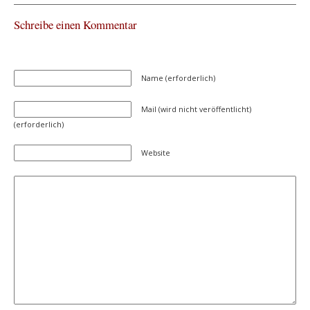
Schreibe einen Kommentar
Name (erforderlich)
Mail (wird nicht veröffentlicht)
(erforderlich)
Website