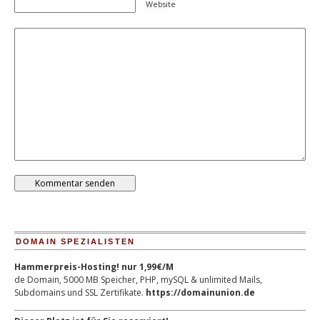
Website
DOMAIN SPEZIALISTEN
Hammerpreis-Hosting! nur 1,99€/M
de Domain, 5000 MB Speicher, PHP, mySQL & unlimited Mails,
Subdomains und SSL Zertifikate.
https://domainunion.de