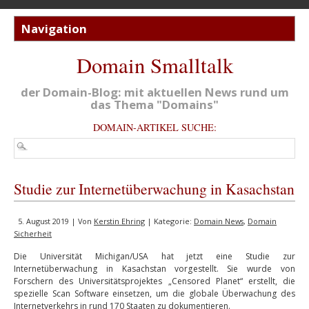
Domain Smalltalk
der Domain-Blog: mit aktuellen News rund um
das Thema "Domains"
DOMAIN-ARTIKEL SUCHE:
Studie zur Internetüberwachung in Kasachstan
5. August 2019 | Von
Kerstin Ehring
| Kategorie:
Domain News
,
Domain
Sicherheit
Die Universität Michigan/USA hat jetzt eine Studie zur
Internetüberwachung in Kasachstan vorgestellt. Sie wurde von
Forschern des Universitätsprojektes „Censored Planet“ erstellt, die
spezielle Scan Software einsetzen, um die globale Überwachung des
Internetverkehrs in rund 170 Staaten zu dokumentieren.