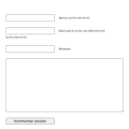
Name (erforderlich)
Mail (wird nicht veröffentlicht)
(erforderlich)
Website