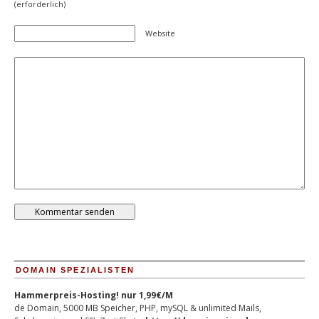
(erforderlich)
Website
DOMAIN SPEZIALISTEN
Hammerpreis-Hosting! nur 1,99€/M
de Domain, 5000 MB Speicher, PHP, mySQL & unlimited Mails,