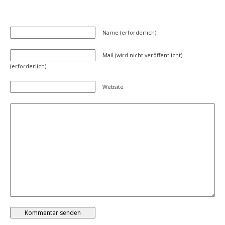
Name (erforderlich)
Mail (wird nicht veröffentlicht)
(erforderlich)
Website