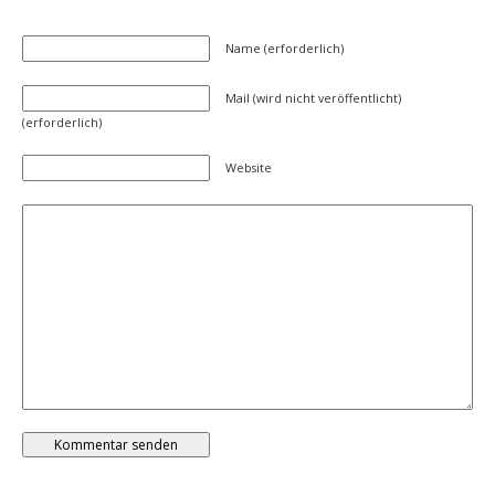
Name (erforderlich)
Mail (wird nicht veröffentlicht)
(erforderlich)
Website