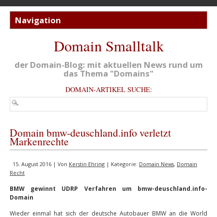
Domain Smalltalk
der Domain-Blog: mit aktuellen News rund um
das Thema "Domains"
DOMAIN-ARTIKEL SUCHE:
Domain bmw-deuschland.info verletzt
Markenrechte
15. August 2016 | Von
Kerstin Ehring
| Kategorie:
Domain News
,
Domain
Recht
BMW gewinnt UDRP Verfahren um bmw-deuschland.info-
Domain
Wieder einmal hat sich der deutsche Autobauer BMW an die World