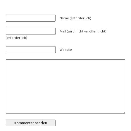
Name (erforderlich)
Mail (wird nicht veröffentlicht)
(erforderlich)
Website