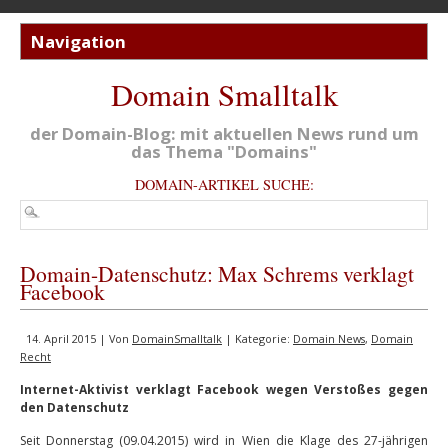
Domain Smalltalk
der Domain-Blog: mit aktuellen News rund um
das Thema "Domains"
DOMAIN-ARTIKEL SUCHE:
Domain-Datenschutz: Max Schrems verklagt
Facebook
14. April 2015 | Von
DomainSmalltalk
| Kategorie:
Domain News
,
Domain
Recht
Internet-Aktivist verklagt Facebook wegen Verstoßes gegen
den Datenschutz
Seit Donnerstag (09.04.2015) wird in Wien die Klage des 27-jährigen