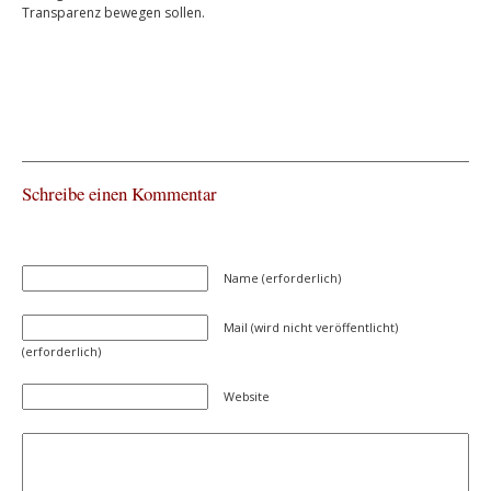
Transparenz bewegen sollen.
Schreibe einen Kommentar
Name (erforderlich)
Mail (wird nicht veröffentlicht)
(erforderlich)
Website