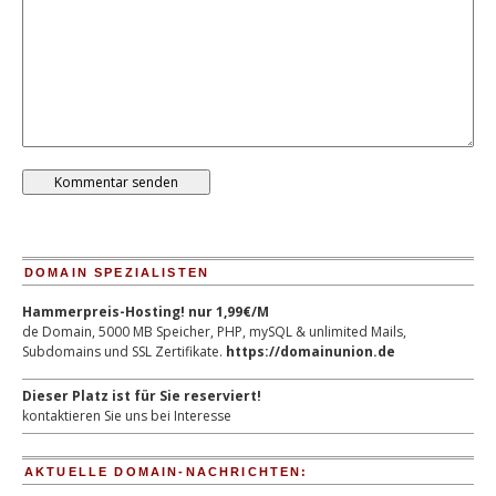
DOMAIN SPEZIALISTEN
Hammerpreis-Hosting! nur 1,99€/M
de Domain, 5000 MB Speicher, PHP, mySQL & unlimited Mails,
Subdomains und SSL Zertifikate.
https://domainunion.de
Dieser Platz ist für Sie reserviert!
kontaktieren Sie uns bei Interesse
AKTUELLE DOMAIN-NACHRICHTEN: