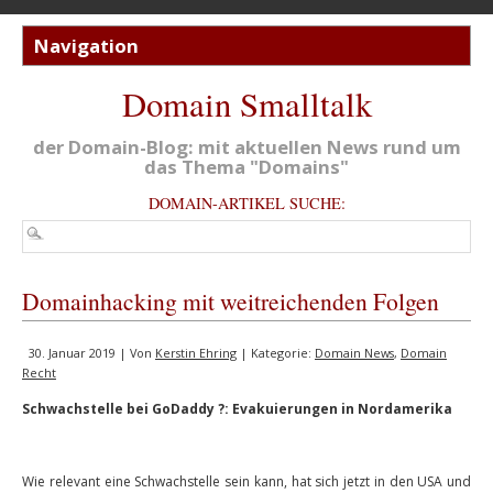
Domain Smalltalk
der Domain-Blog: mit aktuellen News rund um
das Thema "Domains"
DOMAIN-ARTIKEL SUCHE:
Domainhacking mit weitreichenden Folgen
30. Januar 2019 | Von
Kerstin Ehring
| Kategorie:
Domain News
,
Domain
Recht
Schwachstelle bei GoDaddy ?: Evakuierungen in Nordamerika
Wie relevant eine Schwachstelle sein kann, hat sich jetzt in den USA und