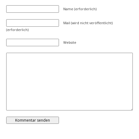
Name (erforderlich)
Mail (wird nicht veröffentlicht)
(erforderlich)
Website