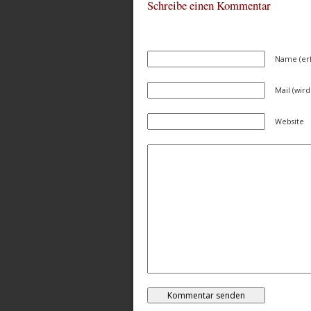
Schreibe einen Kommentar
Name (erf
Mail (wird
Website