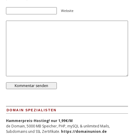
Website
DOMAIN SPEZIALISTEN
Hammerpreis-Hosting! nur 1,99€/M
de Domain, 5000 MB Speicher, PHP, mySQL & unlimited Mails,
Subdomains und SSL Zertifikate.
https://domainunion.de