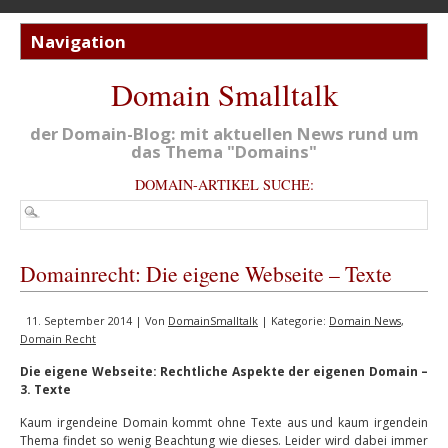
Domain Smalltalk
der Domain-Blog: mit aktuellen News rund um
das Thema "Domains"
DOMAIN-ARTIKEL SUCHE:
Domainrecht: Die eigene Webseite – Texte
11. September 2014 | Von
DomainSmalltalk
| Kategorie:
Domain News
,
Domain Recht
Die eigene Webseite: Rechtliche Aspekte der eigenen Domain –
3. Texte
Kaum irgendeine Domain kommt ohne Texte aus und kaum irgendein
Thema findet so wenig Beachtung wie dieses. Leider wird dabei immer