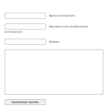
Name (erforderlich)
Mail (wird nicht veröffentlicht)
(erforderlich)
Website