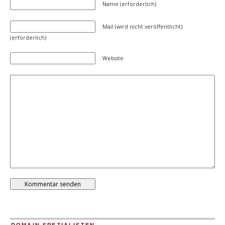
Name (erforderlich)
Mail (wird nicht veröffentlicht)
(erforderlich)
Website