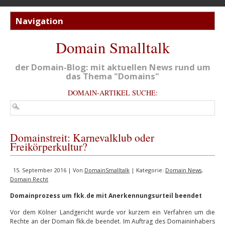
Domain Smalltalk
der Domain-Blog: mit aktuellen News rund um
das Thema "Domains"
DOMAIN-ARTIKEL SUCHE:
Domainstreit: Karnevalklub oder
Freikörperkultur?
15. September 2016 | Von
DomainSmalltalk
| Kategorie:
Domain News
,
Domain Recht
Domainprozess um fkk.de mit Anerkennungsurteil beendet
Vor dem Kölner Landgericht wurde vor kurzem ein Verfahren um die
Rechte an der Domain fkk.de beendet. Im Auftrag des Domaininhabers