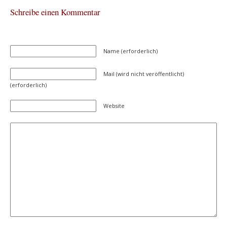
Schreibe einen Kommentar
Name (erforderlich)
Mail (wird nicht veröffentlicht)
(erforderlich)
Website