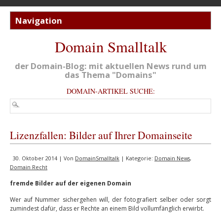
Domain Smalltalk
der Domain-Blog: mit aktuellen News rund um
das Thema "Domains"
DOMAIN-ARTIKEL SUCHE:
Lizenzfallen: Bilder auf Ihrer Domainseite
30. Oktober 2014 | Von
DomainSmalltalk
| Kategorie:
Domain News
,
Domain Recht
fremde Bilder auf der eigenen Domain
Wer auf Nummer sichergehen will, der fotografiert selber oder sorgt
zumindest dafür, dass er Rechte an einem Bild vollumfänglich erwirbt.