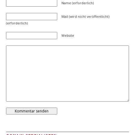
Name (erforderlich)
Mail (wird nicht veröffentlicht)
(erforderlich)
Website