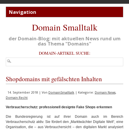
Domain Smalltalk
der Domain-Blog: mit aktuellen News rund um
das Thema "Domains"
DOMAIN-ARTIKEL SUCHE:
Shopdomains mit gefälschten Inhalten
14. September 2018 | Von
DomainSmalltalk
| Kategorie:
Domain News
,
Domain Recht
Verbraucherschutz: professionell designte Fake Shops erkennen
Die Bundesregierung ist auf ihrer Domain auch im Bereich
Verbraucherschutz aktiv. Sie fördert den „Marktwächter Digitale Welt“, eine
Organisation, die – aus Verbrauchersicht – den digitalen Markt analysiert