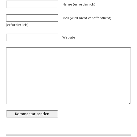
Name (erforderlich)
Mail (wird nicht veröffentlicht)
(erforderlich)
Website