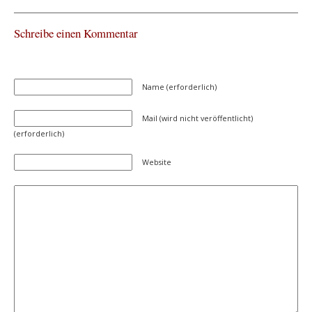
Schreibe einen Kommentar
Name (erforderlich)
Mail (wird nicht veröffentlicht)
(erforderlich)
Website