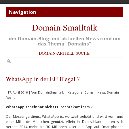
Domain Smalltalk
der Domain-Blog: mit aktuellen News rund um
das Thema "Domains"
DOMAIN-ARTIKEL SUCHE:
WhatsApp in der EU illegal ?
17. April 2016 | Von
DomainSmalltalk
| Kategorie:
Domain News
,
Domain
Recht
WhatsApp scheinbar nicht EU rechtskomform ?
Der Messengerdienst WhatsApp ist weltweit beliebt und wird von rund
einer Milliarde Menschen genutzt. Allein in Deutschland hatten sich
bereits 2014 mehr als 30 Millionen User die App auf Smartphones