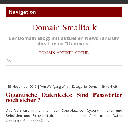
Domain Smalltalk
der Domain-Blog: mit aktuellen News rund um
das Thema "Domains"
DOMAIN-ARTIKEL SUCHE:
15. November 2019 | Von
Wolfgang Wild
| Kategorie:
Domain Sicherheit
Gigantische Datenlecks: Sind Passwörter
noch sicher ?
Das Netz wird immer mehr zum Spielplatz von Cyberkriminellen und
Behörden und Sicherheitsfirmen stehen diesem Ansturm auf Daten
ziemlich hilflos gegenüber.