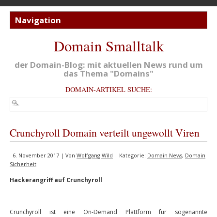
Domain Smalltalk
der Domain-Blog: mit aktuellen News rund um
das Thema "Domains"
DOMAIN-ARTIKEL SUCHE:
Crunchyroll Domain verteilt ungewollt Viren
6. November 2017 | Von
Wolfgang Wild
| Kategorie:
Domain News
,
Domain
Sicherheit
Hackerangriff auf Crunchyroll
Crunchyroll ist eine On-Demand Plattform für sogenannte