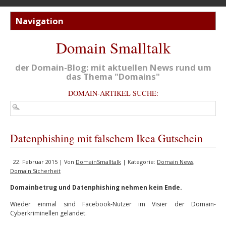
Domain Smalltalk
der Domain-Blog: mit aktuellen News rund um
das Thema "Domains"
DOMAIN-ARTIKEL SUCHE:
Datenphishing mit falschem Ikea Gutschein
22. Februar 2015 | Von
DomainSmalltalk
| Kategorie:
Domain News
,
Domain Sicherheit
Domainbetrug und Datenphishing nehmen kein Ende.
Wieder einmal sind Facebook-Nutzer im Visier der Domain-
Cyberkriminellen gelandet.