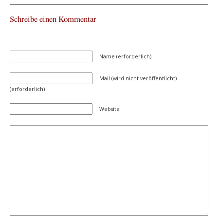
Schreibe einen Kommentar
Name (erforderlich)
Mail (wird nicht veröffentlicht)
(erforderlich)
Website