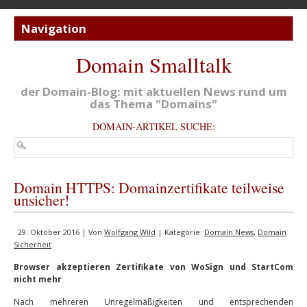
Domain Smalltalk
der Domain-Blog: mit aktuellen News rund um
das Thema "Domains"
DOMAIN-ARTIKEL SUCHE:
Domain HTTPS: Domainzertifikate teilweise
unsicher!
29. Oktober 2016 | Von
Wolfgang Wild
| Kategorie:
Domain News
,
Domain
Sicherheit
Browser akzeptieren Zertifikate von WoSign und StartCom
nicht mehr
Nach mehreren Unregelmäßigkeiten und entsprechenden