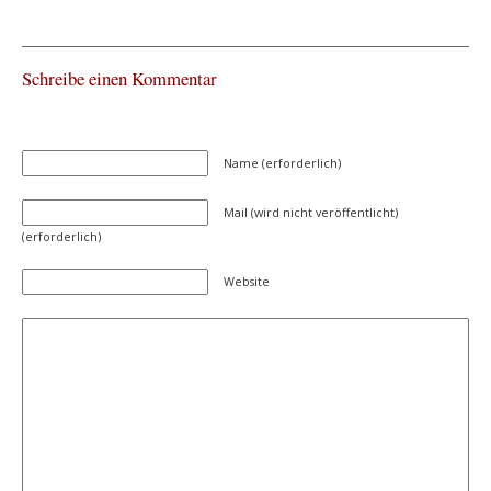
Schreibe einen Kommentar
Name (erforderlich)
Mail (wird nicht veröffentlicht)
(erforderlich)
Website