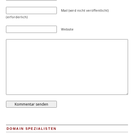
Mail (wird nicht veröffentlicht)
(erforderlich)
Website
DOMAIN SPEZIALISTEN