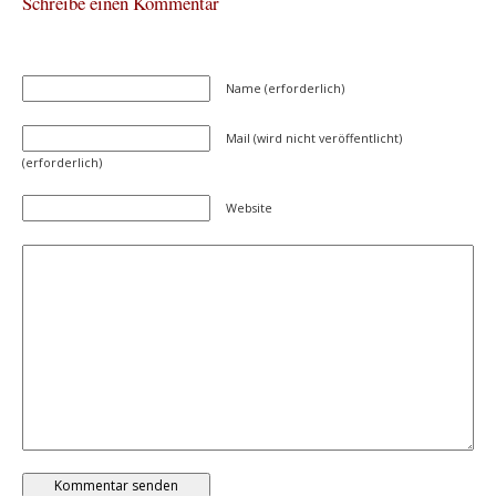
Schreibe einen Kommentar
Name (erforderlich)
Mail (wird nicht veröffentlicht)
(erforderlich)
Website