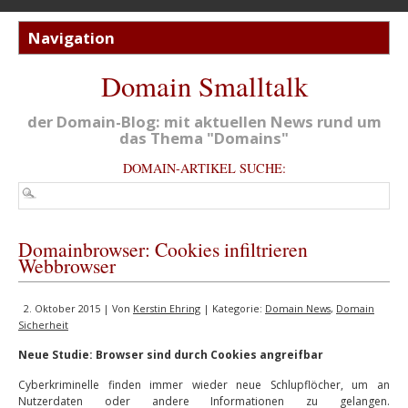
Domain Smalltalk
der Domain-Blog: mit aktuellen News rund um
das Thema "Domains"
DOMAIN-ARTIKEL SUCHE:
Domainbrowser: Cookies infiltrieren
Webbrowser
2. Oktober 2015 | Von
Kerstin Ehring
| Kategorie:
Domain News
,
Domain
Sicherheit
Neue Studie: Browser sind durch Cookies angreifbar
Cyberkriminelle finden immer wieder neue Schlupflöcher, um an
Nutzerdaten oder andere Informationen zu gelangen.