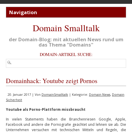
Domain Smalltalk
der Domain-Blog: mit aktuellen News rund um
das Thema "Domains"
DOMAIN-ARTIKEL SUCHE:
Domainhack: Youtube zeigt Pornos
20. Januar 2017 | Von
DomainSmalltalk
| Kategorie:
Domain News
,
Domain
Sicherheit
Youtube als Porno-Plattform missbraucht
In vielen Statements haben die Branchenriesen Google, Apple,
Facebook und andere die Pornografie geächtet und lehnen sie ab. Die
Unternehmen versuchen mit technischen Mitteln und Regeln, die