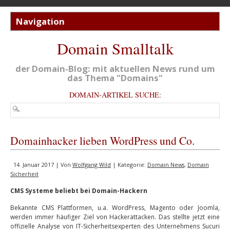
Domain Smalltalk
der Domain-Blog: mit aktuellen News rund um
das Thema "Domains"
DOMAIN-ARTIKEL SUCHE:
Domainhacker lieben WordPress und Co.
14. Januar 2017 | Von
Wolfgang Wild
| Kategorie:
Domain News
,
Domain
Sicherheit
CMS Systeme beliebt bei Domain-Hackern
Bekannte CMS Plattformen, u.a. WordPress, Magento oder Joomla,
werden immer häufiger Ziel von Hackerattacken. Das stellte jetzt eine
offizielle Analyse von IT-Sicherheitsexperten des Unternehmens Sucuri