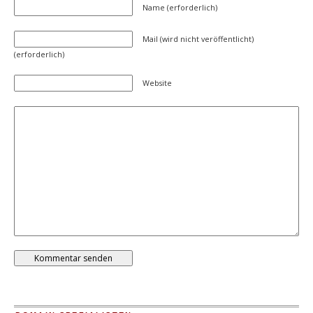
Name (erforderlich)
Mail (wird nicht veröffentlicht)
(erforderlich)
Website