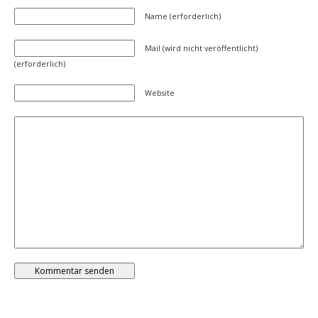
Name (erforderlich)
Mail (wird nicht veröffentlicht)
(erforderlich)
Website