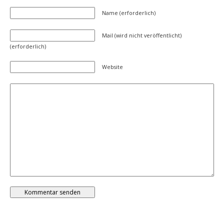
Name (erforderlich)
Mail (wird nicht veröffentlicht)
(erforderlich)
Website