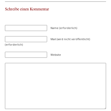
Schreibe einen Kommentar
Name (erforderlich)
Mail (wird nicht veröffentlicht)
(erforderlich)
Website