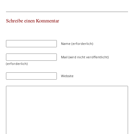
Schreibe einen Kommentar
Name (erforderlich)
Mail (wird nicht veröffentlicht)
(erforderlich)
Website