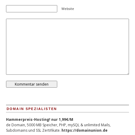
Website
DOMAIN SPEZIALISTEN
Hammerpreis-Hosting! nur 1,99€/M
de Domain, 5000 MB Speicher, PHP, mySQL & unlimited Mails,
Subdomains und SSL Zertifikate.
https://domainunion.de