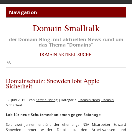
Domain Smalltalk
der Domain-Blog: mit aktuellen News rund um
das Thema "Domains"
DOMAIN-ARTIKEL SUCHE:
Domainschutz: Snowden lobt Apple
Sicherheit
9. Juni 2015 | Von
Kerstin Ehring
| Kategorie:
Domain News
,
Domain
Sicherheit
Lob für neue Schutzmechanismen gegen Spionage
Seit zwei Jahren enthüllt der ehemalige NSA Mitarbeiter Edward
Snowden immer wieder Details zu den Arbeitsweisen und