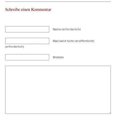
Schreibe einen Kommentar
Name (erforderlich)
Mail (wird nicht veröffentlicht)
(erforderlich)
Website