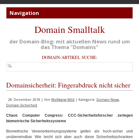
Domain Smalltalk
der Domain-Blog: mit aktuellen News rund um
das Thema "Domains"
DOMAIN-ARTIKEL SUCHE:
Domainsicherheit: Fingerabdruck nicht sicher
28. Dezember 2018 | Von
Wolfgang Wild
| Kategorie:
Domain News
,
Domain Sicherheit
Chaos Computer Congress: CCC-Sicherheitsforscher zerlegen
biometrische Sicherheitssysteme
Biometrische Venenerkennungssysteme gelten als hoch-sicher und
unüberwindbar. Wie leicht sich aber auch diese Sicherheitsschranken