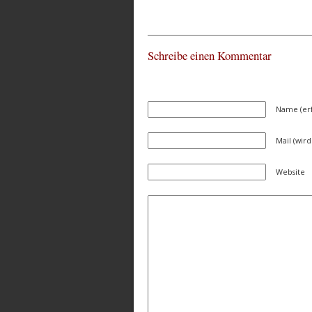
Schreibe einen Kommentar
Name (erf
Mail (wird
Website