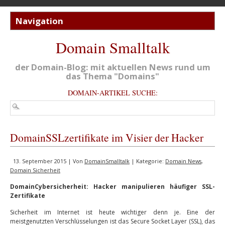
Domain Smalltalk
der Domain-Blog: mit aktuellen News rund um
das Thema "Domains"
DOMAIN-ARTIKEL SUCHE:
DomainSSLzertifikate im Visier der Hacker
13. September 2015 | Von
DomainSmalltalk
| Kategorie:
Domain News
,
Domain Sicherheit
DomainCybersicherheit: Hacker manipulieren häufiger SSL-
Zertifikate
Sicherheit im Internet ist heute wichtiger denn je. Eine der
meistgenutzten Verschlüsselungen ist das Secure Socket Layer (SSL), das