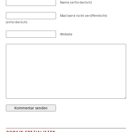
Name (erforderlich)
Mail (wird nicht veröffentlicht)
(erforderlich)
Website