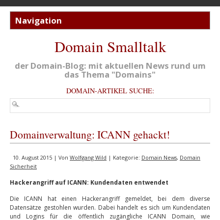
Domain Smalltalk
der Domain-Blog: mit aktuellen News rund um
das Thema "Domains"
DOMAIN-ARTIKEL SUCHE:
Domainverwaltung: ICANN gehackt!
10. August 2015 | Von
Wolfgang Wild
| Kategorie:
Domain News
,
Domain
Sicherheit
Hackerangriff auf ICANN: Kundendaten entwendet
Die ICANN hat einen Hackerangriff gemeldet, bei dem diverse
Datensätze gestohlen wurden. Dabei handelt es sich um Kundendaten
und Logins für die öffentlich zugängliche ICANN Domain, wie