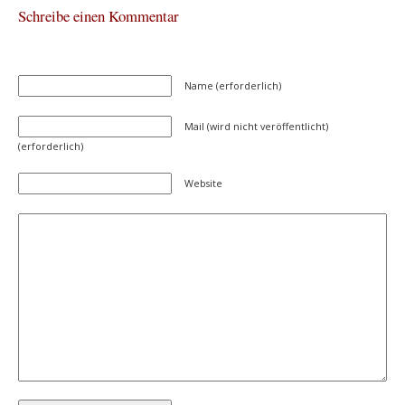
Schreibe einen Kommentar
Name (erforderlich)
Mail (wird nicht veröffentlicht)
(erforderlich)
Website