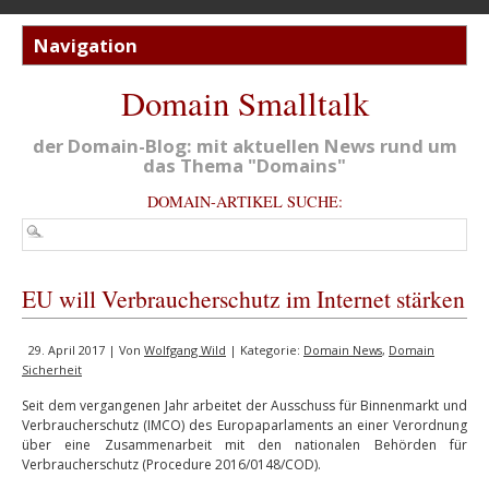
Domain Smalltalk
der Domain-Blog: mit aktuellen News rund um
das Thema "Domains"
DOMAIN-ARTIKEL SUCHE:
EU will Verbraucherschutz im Internet stärken
29. April 2017 | Von
Wolfgang Wild
| Kategorie:
Domain News
,
Domain
Sicherheit
Seit dem vergangenen Jahr arbeitet der Ausschuss für Binnenmarkt und
Verbraucherschutz (IMCO) des Europaparlaments an einer Verordnung
über eine Zusammenarbeit mit den nationalen Behörden für
Verbraucherschutz (Procedure 2016/0148/COD).